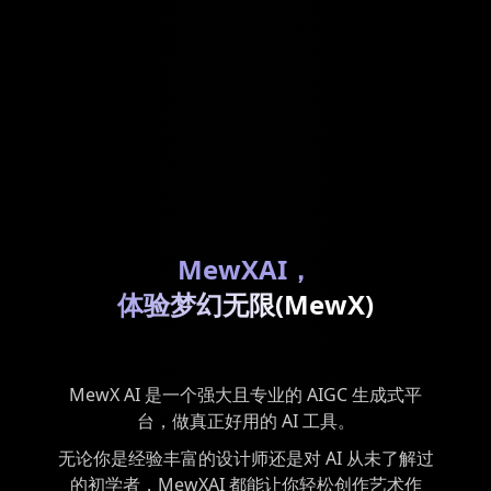
MewXAI，
体验梦幻无限(MewX)
MewX AI 是一个强大且专业的 AIGC 生成式平
台，做真正好用的 AI 工具。
无论你是经验丰富的设计师还是对 AI 从未了解过
的初学者，MewXAI 都能让你轻松创作艺术作